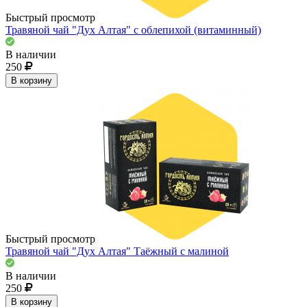
Быстрый просмотр
Травяной чай "Дух Алтая" с облепихой (витаминный)
В наличии
250
В корзину
Быстрый просмотр
Травяной чай "Дух Алтая" Таёжный с малиной
В наличии
250
В корзину