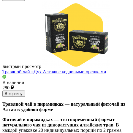
Быстрый просмотр
Травяной чай «Дух Алтая» с кедровыми орешками
В наличии
280
В корзину
Травяной чай в пирамидках — натуральный фиточай из
Алтая в удобной форме
Фиточай в пирамидках — это современный формат
натурального чая из дикорастущих алтайских трав.
В
каждой упаковке 20 индивидуальных порций по 2 грамма,