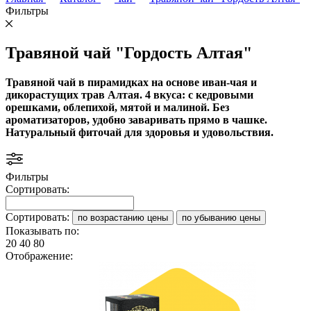
Фильтры
Травяной чай "Гордость Алтая"
Травяной чай в пирамидках на основе иван-чая и
дикорастущих трав Алтая. 4 вкуса: с кедровыми
орешками, облепихой, мятой и малиной. Без
ароматизаторов, удобно заваривать прямо в чашке.
Натуральный фиточай для здоровья и удовольствия.
Фильтры
Сортировать:
Сортировать:
по возрастанию цены
по убыванию цены
Показывать по:
20
40
80
Отображение: