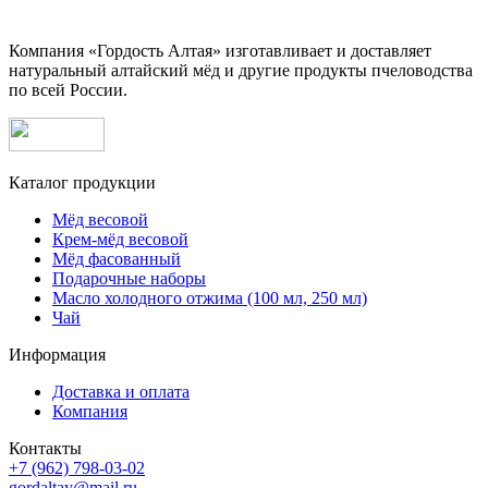
Компания «Гордость Алтая» изготавливает и доставляет
натуральный алтайский мёд и другие продукты пчеловодства
по всей России.
Каталог продукции
Мёд весовой
Крем-мёд весовой
Мёд фасованный
Подарочные наборы
Масло холодного отжима (100 мл, 250 мл)
Чай
Информация
Доставка и оплата
Компания
Контакты
+7 (962) 798-03-02
gordaltay@mail.ru