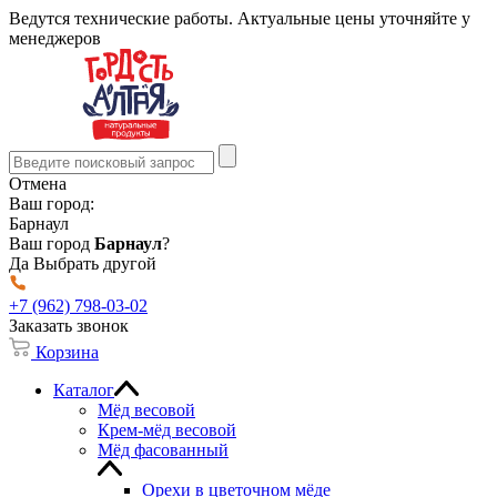
Ведутся технические работы. Актуальные цены уточняйте у
менеджеров
Отмена
Ваш город:
Барнаул
Ваш город
Барнаул
?
Да
Выбрать другой
+7 (962) 798-03-02
Заказать звонок
Корзина
Каталог
Мёд весовой
Крем-мёд весовой
Мёд фасованный
Орехи в цветочном мёде