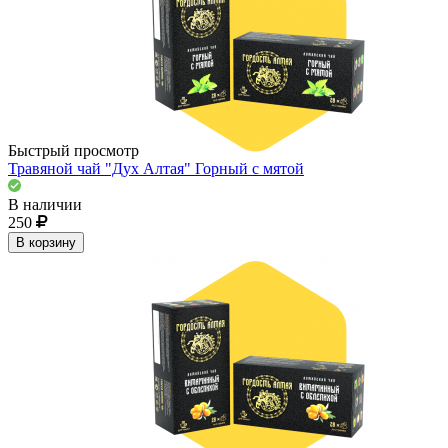
Быстрый просмотр
Травяной чай "Дух Алтая" Горный с мятой
В наличии
250
В корзину