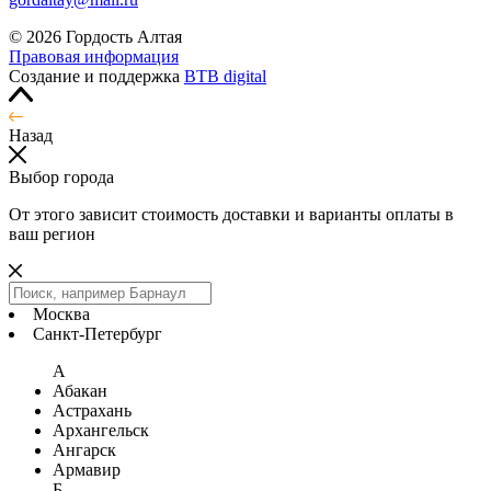
© 2026 Гордость Алтая
Правовая информация
Создание и поддержка
BTB digital
Назад
Выбор города
От этого зависит стоимость доставки и варианты оплаты в
ваш регион
Москва
Санкт-Петербург
А
Абакан
Астрахань
Архангельск
Ангарск
Армавир
Б