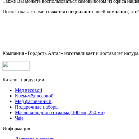
Также Вы можете воспользоваться самовывозом из офиса наше
После заказа с вами свяжется специалист нашей компании, что
Компания «Гордость Алтая» изготавливает и доставляет натура
Каталог продукции
Мёд весовой
Крем-мёд весовой
Мёд фасованный
Подарочные наборы
Масло холодного отжима (100 мл, 250 мл)
Чай
Информация