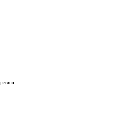
 регион