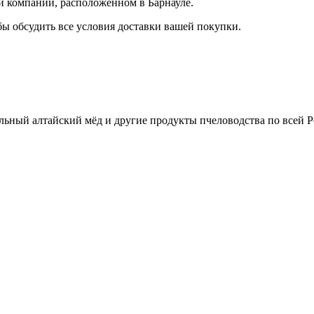
й компании, расположенном в Барнауле.
бы обсудить все условия доставки вашей покупки.
льный алтайский мёд и другие продукты пчеловодства по всей Р