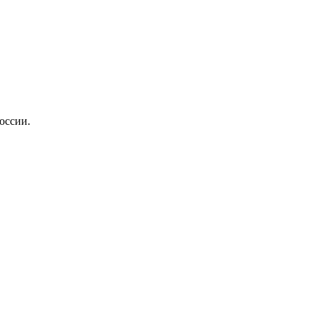
оссии.