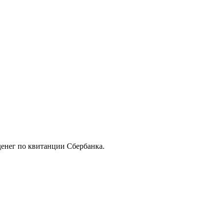
 денег по квитанции Сбербанка.