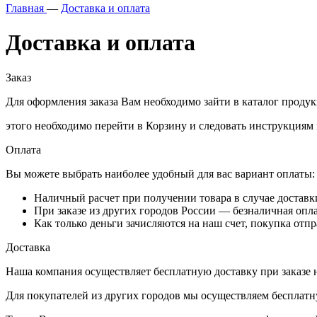
Главная
—
Доставка и оплата
Доставка и оплата
Заказ
Для оформления заказа Вам необходимо зайти в каталог проду
этого необходимо перейти в Корзину и следовать инструкциям
Оплата
Вы можете выбрать наиболее удобный для вас вариант оплаты:
Наличный расчет при получении товара в случае доставки
При заказе из других городов России — безналичная опла
Как только деньги зачисляются на наш счет, покупка отп
Доставка
Наша компания осуществляет бесплатную доставку при заказе н
Для покупателей из других городов мы осуществляем бесплатн